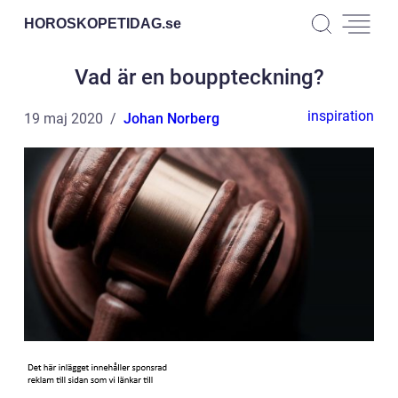
HOROSKOPETIDAG.
se
Vad är en bouppteckning?
inspiration
19 maj 2020
Johan Norberg