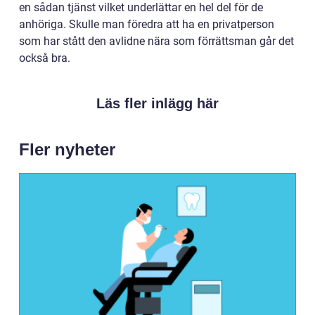
en sådan tjänst vilket underlättar en hel del för de
anhöriga. Skulle man föredra att ha en privatperson
som har stått den avlidne nära som förrättsman går det
också bra.
Läs fler inlägg här
Fler nyheter