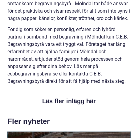
omtänksam begravningsbyrå i Mölndal tar både ansvar
för det praktiska och visar respekt för allt som inte syns i
några papper: känslor, konflikter, trötthet, oro och kärlek.
För dig som söker en personlig, erfaren och lyhörd
partner i samband med begravning i Mölndal kan C.E.B.
Begravningsbyrå vara ett tryggt val. Företaget har lång
erfarenhet av att hjälpa familjer i Mölndal och
närområdet, erbjuder stöd genom hela processen och
anpassar sig efter dina behov. Läs mer på
cebbegravningsbyra.se eller kontakta C.E.B.
Begravningsbyrå direkt för att få hjälp med nästa steg.
Läs fler inlägg här
Fler nyheter