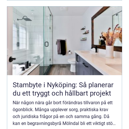
Stambyte i Nyköping: Så planerar
du ett tryggt och hållbart projekt
När någon nära går bort förändras tillvaron på ett
ögonblick. Många upplever sorg, praktiska krav
och juridiska frågor på en och samma gång. Då
kan en begravningsbyrå Mölndal bli ett viktigt stöd.