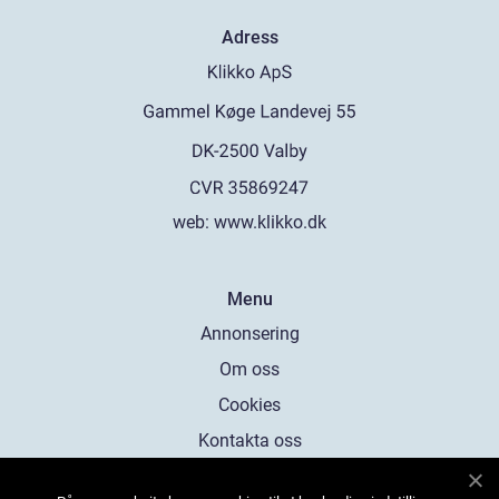
Adress
web:
www.klikko.dk
Menu
Annonsering
Om oss
Cookies
Kontakta oss
Sitemap