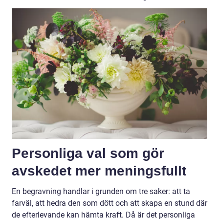
Personliga val som gör
avskedet mer meningsfullt
En begravning handlar i grunden om tre saker: att ta
farväl, att hedra den som dött och att skapa en stund där
de efterlevande kan hämta kraft. Då är det personliga