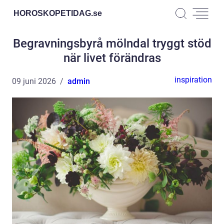
HOROSKOPETIDAG.
se
Begravningsbyrå mölndal tryggt stöd
när livet förändras
inspiration
09 juni 2026
admin