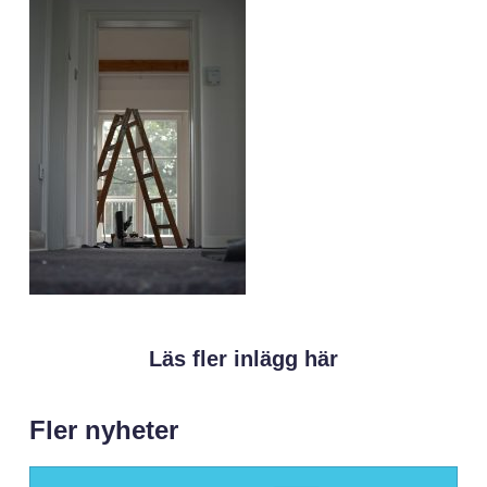
Läs fler inlägg här
Fler nyheter