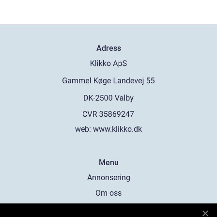
Adress
web:
www.klikko.dk
Menu
Annonsering
Om oss
Cookies