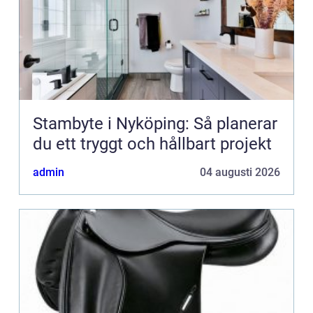
Stambyte i Nyköping: Så planerar
du ett tryggt och hållbart projekt
admin
04 augusti 2026