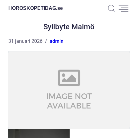
HOROSKOPETIDAG.
se
Syllbyte Malmö
31 januari 2026
admin