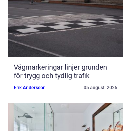
Vägmarkeringar linjer grunden
för trygg och tydlig trafik
Erik Andersson
05 augusti 2026