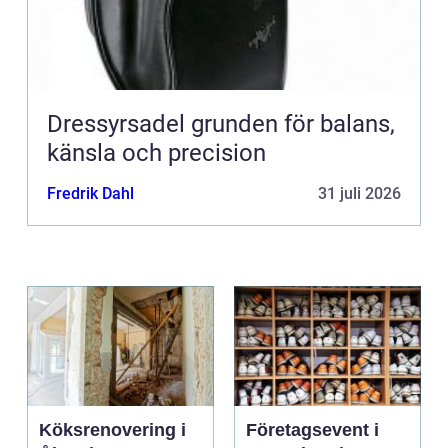
Dressyrsadel grunden för balans,
känsla och precision
Fredrik Dahl
31 juli 2026
Köksrenovering i
Företagsevent i