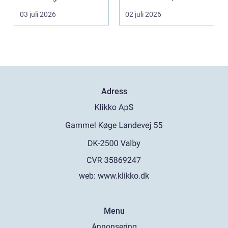
03 juli 2026
02 juli 2026
Adress
web:
www.klikko.dk
Menu
Annonsering