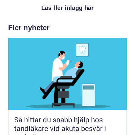
Läs fler inlägg här
Fler nyheter
Så hittar du snabb hjälp hos
tandläkare vid akuta besvär i