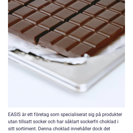
EASIS är ett företag som specialiserat sig på produkter
utan tillsatt socker och har såklart sockerfri choklad i
sitt sortiment. Denna choklad innehåller dock det