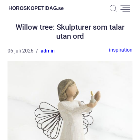
HOROSKOPETIDAG.
se
Willow tree: Skulpturer som talar
utan ord
inspiration
06 juli 2026
admin