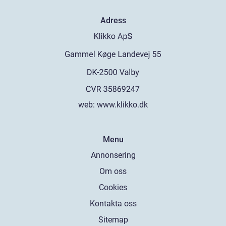
Adress
web:
www.klikko.dk
Menu
Annonsering
Om oss
Cookies
Kontakta oss
Sitemap