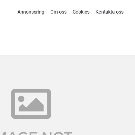
Annonsering
Om oss
Cookies
Kontakta oss