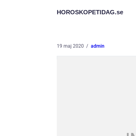
HOROSKOPETIDAG.
se
19 maj 2020
admin