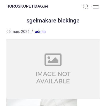
HOROSKOPETIDAG.
se
sgelmakare blekinge
05 mars 2026
admin