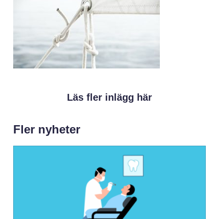
Läs fler inlägg här
Fler nyheter