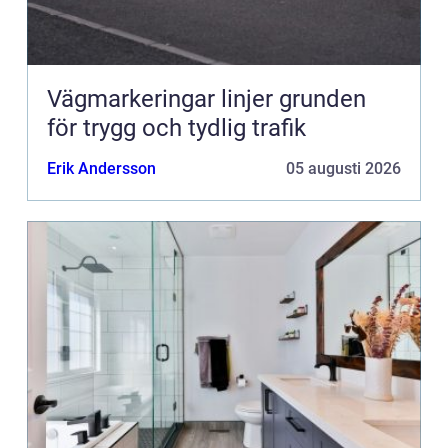
Vägmarkeringar linjer grunden
för trygg och tydlig trafik
Erik Andersson
05 augusti 2026