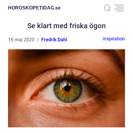
HOROSKOPETIDAG.
se
Se klart med friska ögon
inspiration
16 maj 2020
Fredrik Dahl