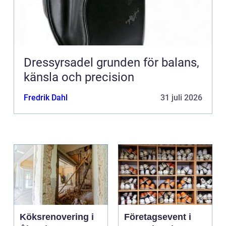
Dressyrsadel grunden för balans,
känsla och precision
Fredrik Dahl
31 juli 2026
Köksrenovering i
Företagsevent i