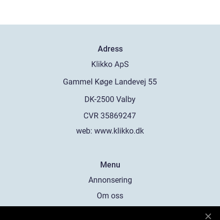
Adress
web:
www.klikko.dk
Menu
Annonsering
Om oss
Cookies