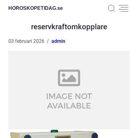
HOROSKOPETIDAG.
se
reservkraftomkopplare
03 februari 2026
admin