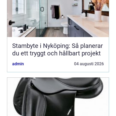
Stambyte i Nyköping: Så planerar
du ett tryggt och hållbart projekt
admin
04 augusti 2026