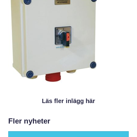
Läs fler inlägg här
Fler nyheter