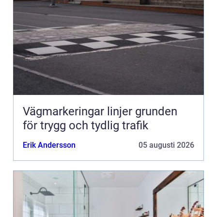
Vägmarkeringar linjer grunden
för trygg och tydlig trafik
Erik Andersson
05 augusti 2026