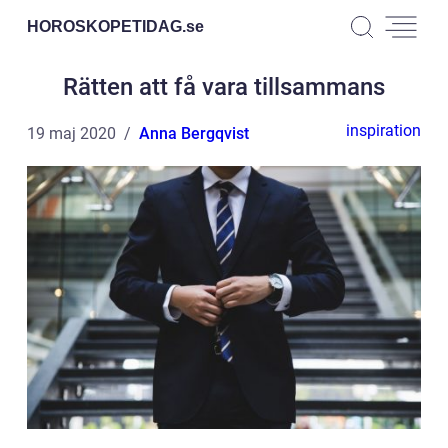
HOROSKOPETIDAG.
se
Rätten att få vara tillsammans
inspiration
19 maj 2020
Anna Bergqvist