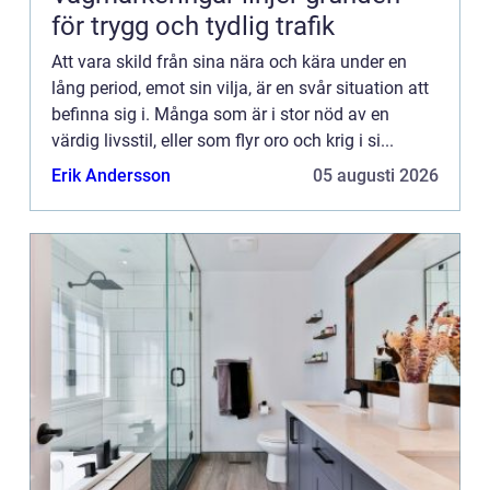
för trygg och tydlig trafik
Att vara skild från sina nära och kära under en
lång period, emot sin vilja, är en svår situation att
befinna sig i. Många som är i stor nöd av en
värdig livsstil, eller som flyr oro och krig i si...
Erik Andersson
05 augusti 2026