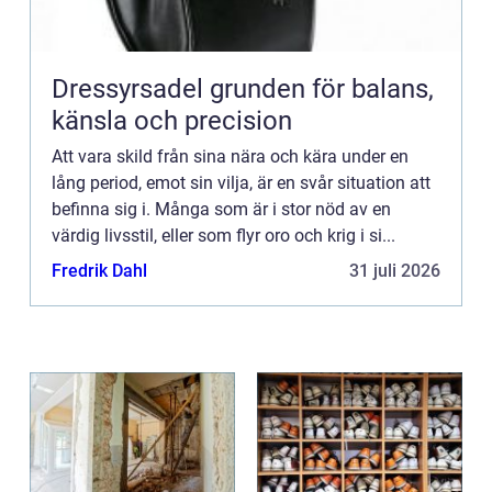
Dressyrsadel grunden för balans,
känsla och precision
Att vara skild från sina nära och kära under en
lång period, emot sin vilja, är en svår situation att
befinna sig i. Många som är i stor nöd av en
värdig livsstil, eller som flyr oro och krig i si...
Fredrik Dahl
31 juli 2026