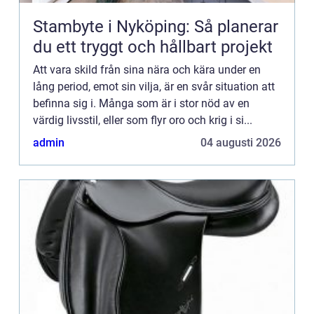
Stambyte i Nyköping: Så planerar
du ett tryggt och hållbart projekt
Att vara skild från sina nära och kära under en
lång period, emot sin vilja, är en svår situation att
befinna sig i. Många som är i stor nöd av en
värdig livsstil, eller som flyr oro och krig i si...
admin
04 augusti 2026