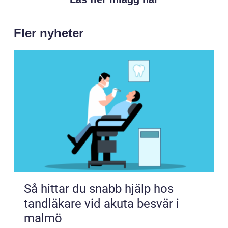
Fler nyheter
Så hittar du snabb hjälp hos
tandläkare vid akuta besvär i
malmö