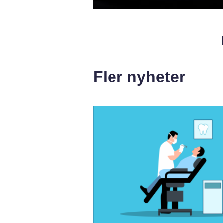
Fler nyheter