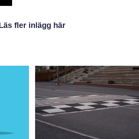
Läs fler inlägg här