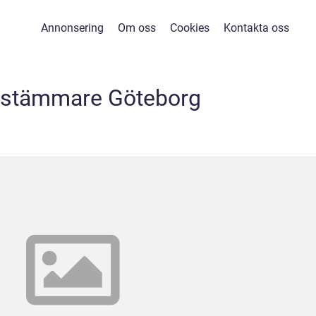
Annonsering
Om oss
Cookies
Kontakta oss
ostämmare Göteborg