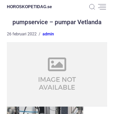
HOROSKOPETIDAG.
se
pumpservice – pumpar Vetlanda
26 februari 2022
admin