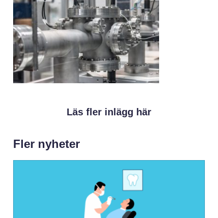
Läs fler inlägg här
Fler nyheter