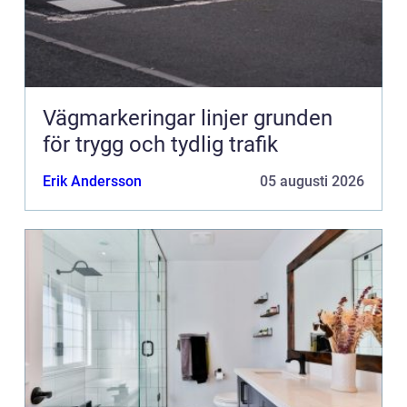
Vägmarkeringar linjer grunden
för trygg och tydlig trafik
Erik Andersson
05 augusti 2026