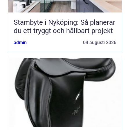
Stambyte i Nyköping: Så planerar
du ett tryggt och hållbart projekt
admin
04 augusti 2026