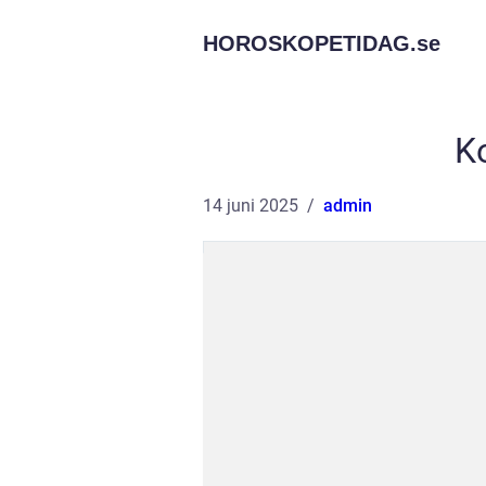
HOROSKOPETIDAG.
se
K
14 juni 2025
admin