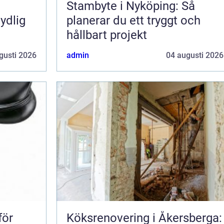
Stambyte i Nyköping: Så
ydlig
planerar du ett tryggt och
hållbart projekt
gusti 2026
admin
04 augusti 2026
Köksrenovering i Åkersberga: