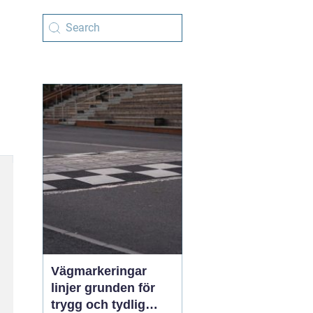
Vägmarkeringar
linjer grunden för
trygg och tydlig