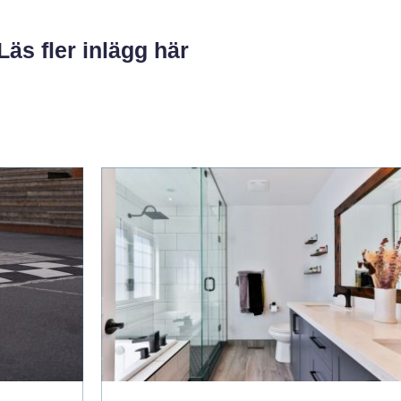
Läs fler inlägg här