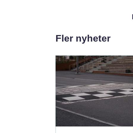
Fler nyheter