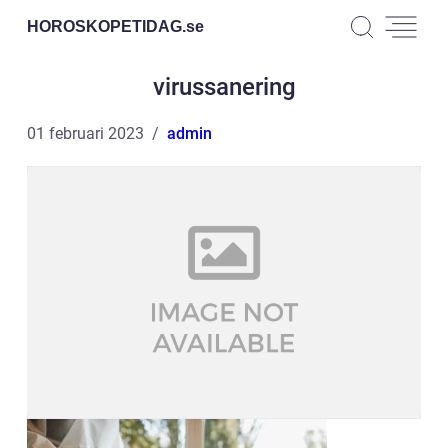
HOROSKOPETIDAG.
se
virussanering
01 februari 2023
admin