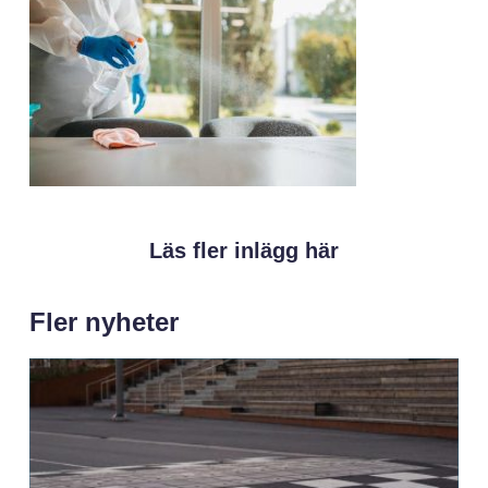
Läs fler inlägg här
Fler nyheter