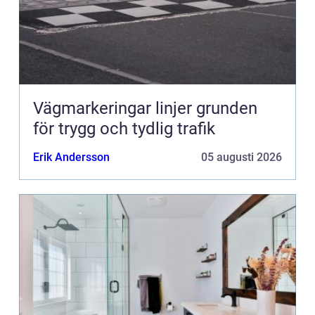
Vägmarkeringar linjer grunden
för trygg och tydlig trafik
Erik Andersson
05 augusti 2026