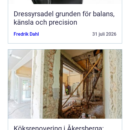
Dressyrsadel grunden för balans,
känsla och precision
Fredrik Dahl
31 juli 2026
Köksrenovering i Åkersberga: