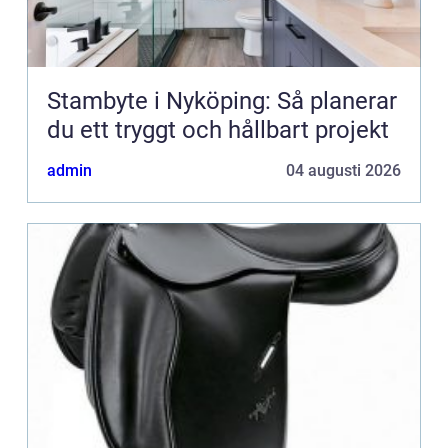
Stambyte i Nyköping: Så planerar
du ett tryggt och hållbart projekt
admin
04 augusti 2026