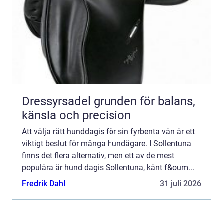
Dressyrsadel grunden för balans,
känsla och precision
Att välja rätt hunddagis för sin fyrbenta vän är ett
viktigt beslut för många hundägare. I Sollentuna
finns det flera alternativ, men ett av de mest
populära är hund dagis Sollentuna, känt f&oum...
Fredrik Dahl
31 juli 2026