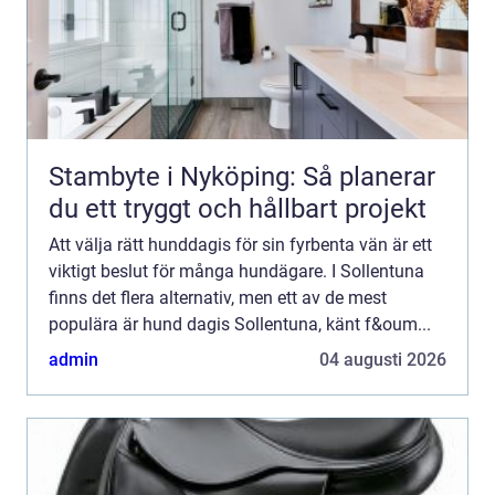
Stambyte i Nyköping: Så planerar
du ett tryggt och hållbart projekt
Att välja rätt hunddagis för sin fyrbenta vän är ett
viktigt beslut för många hundägare. I Sollentuna
finns det flera alternativ, men ett av de mest
populära är hund dagis Sollentuna, känt f&oum...
admin
04 augusti 2026