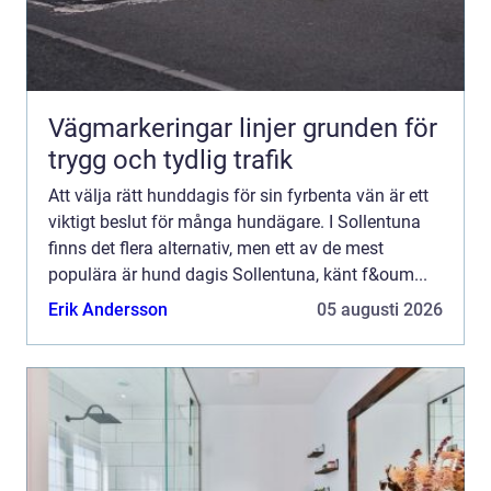
Vägmarkeringar linjer grunden för
trygg och tydlig trafik
Att välja rätt hunddagis för sin fyrbenta vän är ett
viktigt beslut för många hundägare. I Sollentuna
finns det flera alternativ, men ett av de mest
populära är hund dagis Sollentuna, känt f&oum...
Erik Andersson
05 augusti 2026