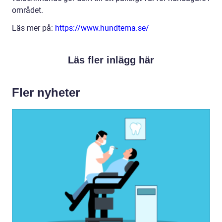
området.
Läs mer på:
https://www.hundtema.se/
Läs fler inlägg här
Fler nyheter