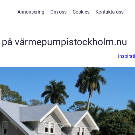
Annonsering
Om oss
Cookies
Kontakta oss
mp på värmepumpistockholm.nu
inspirat