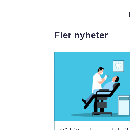
Fler nyheter