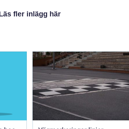
Läs fler inlägg här