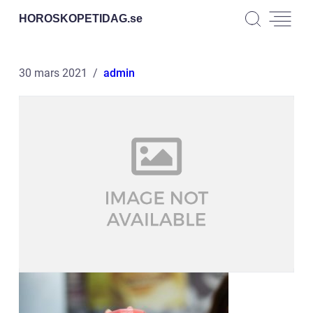
HOROSKOPETIDAG.
se
30 mars 2021
admin