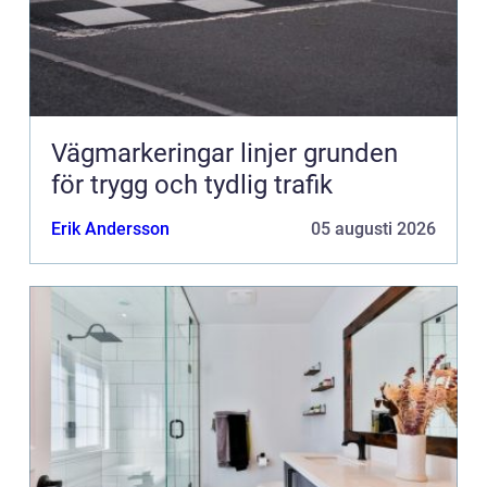
Vägmarkeringar linjer grunden
för trygg och tydlig trafik
Erik Andersson
05 augusti 2026