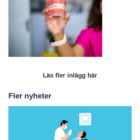
Läs fler inlägg här
Fler nyheter