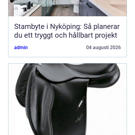
Stambyte i Nyköping: Så planerar
du ett tryggt och hållbart projekt
admin
04 augusti 2026