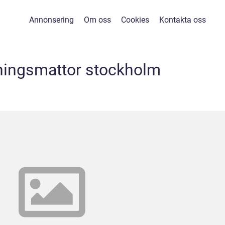
Annonsering
Om oss
Cookies
Kontakta oss
ningsmattor stockholm