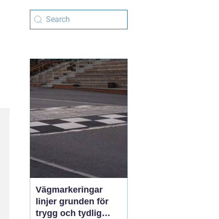
Vägmarkeringar
linjer grunden för
trygg och tydlig