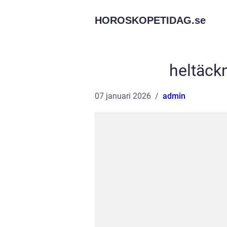
HOROSKOPETIDAG.
se
heltäck
07 januari 2026
admin