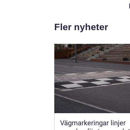
Fler nyheter
Vägmarkeringar linjer