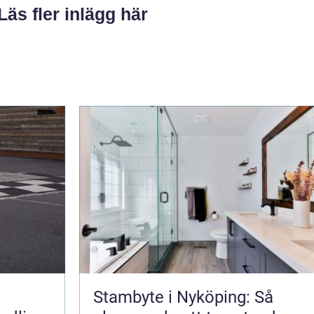
Läs fler inlägg här
Stambyte i Nyköping: Så