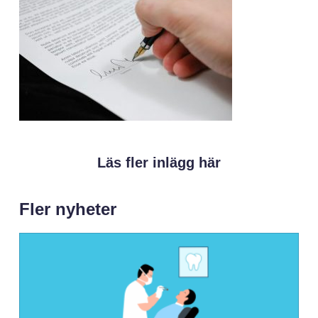
Läs fler inlägg här
Fler nyheter