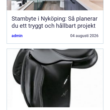
Stambyte i Nyköping: Så planerar
du ett tryggt och hållbart projekt
admin
04 augusti 2026