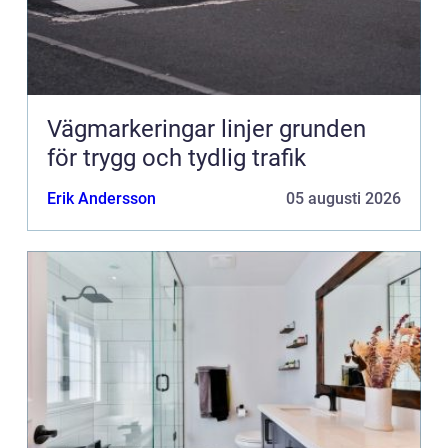
Vägmarkeringar linjer grunden
för trygg och tydlig trafik
Erik Andersson
05 augusti 2026