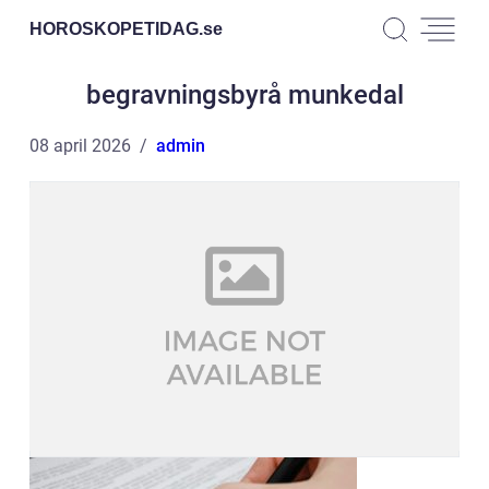
HOROSKOPETIDAG.
se
begravningsbyrå munkedal
08 april 2026
admin