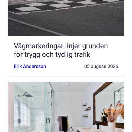
Vägmarkeringar linjer grunden
för trygg och tydlig trafik
Erik Andersson
05 augusti 2026