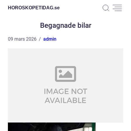
HOROSKOPETIDAG.
se
Begagnade bilar
09 mars 2026
admin