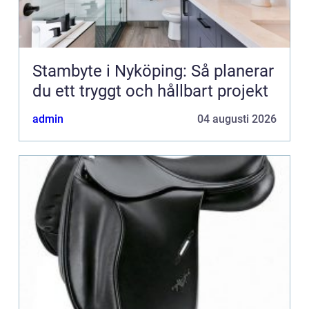
Stambyte i Nyköping: Så planerar
du ett tryggt och hållbart projekt
admin
04 augusti 2026