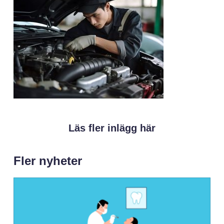
Läs fler inlägg här
Fler nyheter