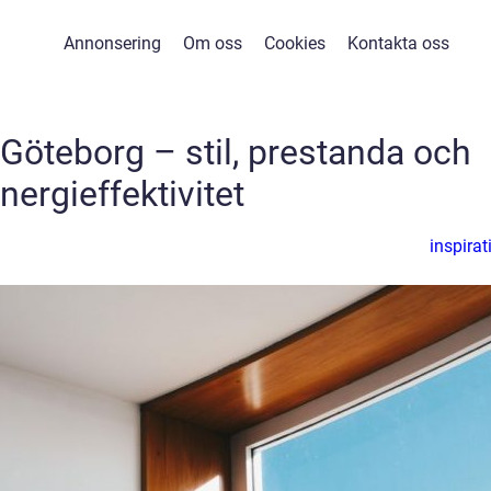
Annonsering
Om oss
Cookies
Kontakta oss
 Göteborg – stil, prestanda och
nergieffektivitet
inspirat