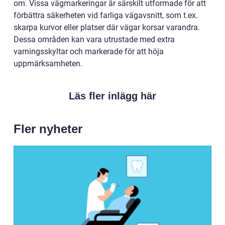
om. Vissa vägmarkeringar är särskilt utformade för att
förbättra säkerheten vid farliga vägavsnitt, som t.ex.
skarpa kurvor eller platser där vägar korsar varandra.
Dessa områden kan vara utrustade med extra
varningsskyltar och markerade för att höja
uppmärksamheten.
Läs fler inlägg här
Fler nyheter