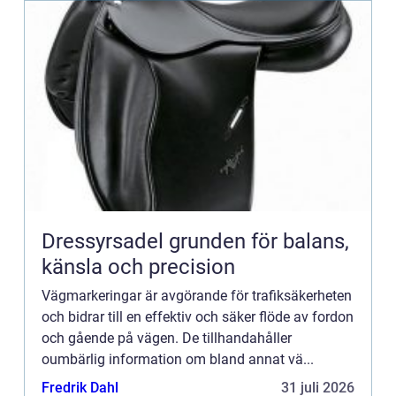
Dressyrsadel grunden för balans,
känsla och precision
Vägmarkeringar är avgörande för trafiksäkerheten
och bidrar till en effektiv och säker flöde av fordon
och gående på vägen. De tillhandahåller
oumbärlig information om bland annat vä...
Fredrik Dahl
31 juli 2026