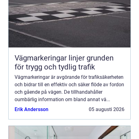
Vägmarkeringar linjer grunden
för trygg och tydlig trafik
Vägmarkeringar är avgörande för trafiksäkerheten
och bidrar till en effektiv och säker flöde av fordon
och gående på vägen. De tillhandahåller
oumbärlig information om bland annat vä...
Erik Andersson
05 augusti 2026