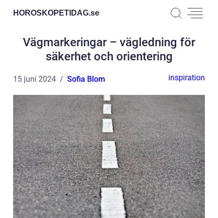
HOROSKOPETIDAG.
se
Vägmarkeringar – vägledning för
säkerhet och orientering
inspiration
15 juni 2024
Sofia Blom