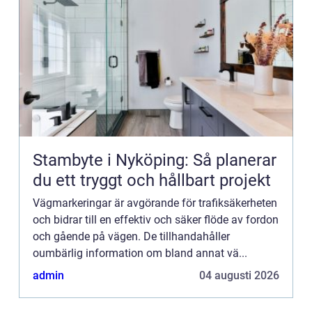
Stambyte i Nyköping: Så planerar
du ett tryggt och hållbart projekt
Vägmarkeringar är avgörande för trafiksäkerheten
och bidrar till en effektiv och säker flöde av fordon
och gående på vägen. De tillhandahåller
oumbärlig information om bland annat vä...
admin
04 augusti 2026