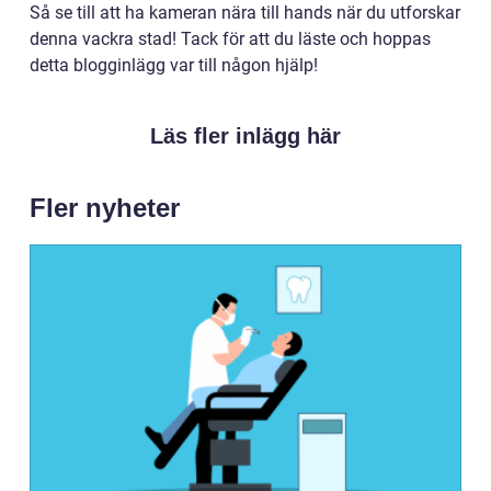
Så se till att ha kameran nära till hands när du utforskar
denna vackra stad! Tack för att du läste och hoppas
detta blogginlägg var till någon hjälp!
Läs fler inlägg här
Fler nyheter