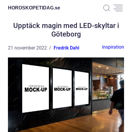
HOROSKOPETIDAG.
se
Upptäck magin med LED-skyltar i
Göteborg
inspiration
21 november 2022
Fredrik Dahl