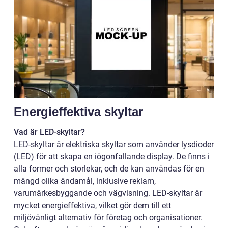
Energieffektiva skyltar
Vad är LED-skyltar?
LED-skyltar är elektriska skyltar som använder lysdioder
(LED) för att skapa en iögonfallande display. De finns i
alla former och storlekar, och de kan användas för en
mängd olika ändamål, inklusive reklam,
varumärkesbyggande och vägvisning. LED-skyltar är
mycket energieffektiva, vilket gör dem till ett
miljövänligt alternativ för företag och organisationer.