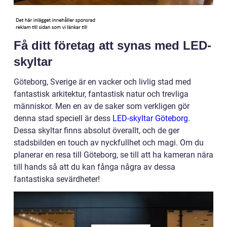
Få ditt företag att synas med LED-
skyltar
Göteborg, Sverige är en vacker och livlig stad med
fantastisk arkitektur, fantastisk natur och trevliga
människor. Men en av de saker som verkligen gör
denna stad speciell är dess
LED-skyltar Göteborg
.
Dessa skyltar finns absolut överallt, och de ger
stadsbilden en touch av nyckfullhet och magi. Om du
planerar en resa till Göteborg, se till att ha kameran nära
till hands så att du kan fånga några av dessa
fantastiska sevärdheter!