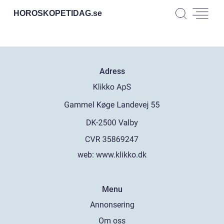
HOROSKOPETIDAG.
se
Adress
web:
www.klikko.dk
Menu
Annonsering
Om oss