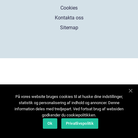
Cookies
Kontakta oss
Sitemap
På vores website bruges cookies til at huske dine indstillinger,
statistik og personalisering af indhold og annoncer. Denne
information deles med tredjepart. Ved fortsat brug af websiden
godkender du cookiepolitikken.
Ok
Privatlivspolitik