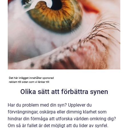
Olika sätt att förbättra synen
Har du problem med din syn? Upplever du
förvrängningar, oskärpa eller dimmig klarhet som
hindrar din förmåga att utforska världen omkring dig?
Om så är fallet är det möjligt att du lider av synfel.