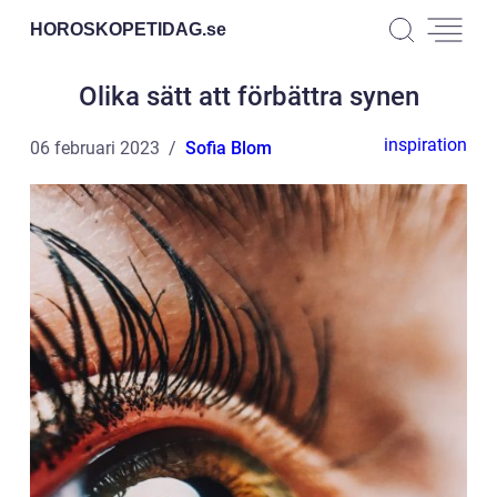
HOROSKOPETIDAG.
se
Olika sätt att förbättra synen
inspiration
06 februari 2023
Sofia Blom