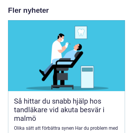
Fler nyheter
Så hittar du snabb hjälp hos
tandläkare vid akuta besvär i
malmö
Olika sätt att förbättra synen Har du problem med