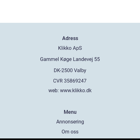
Adress
web:
www.klikko.dk
Menu
Annonsering
Om oss