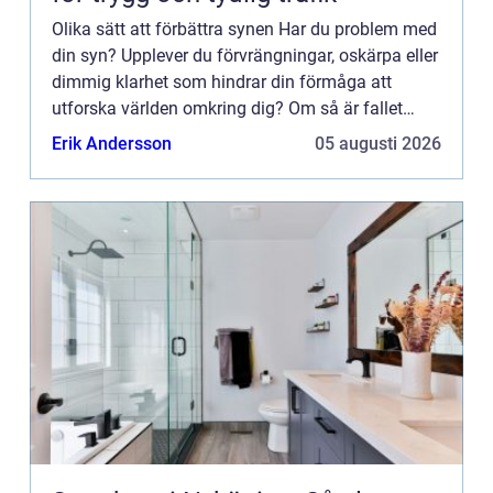
Olika sätt att förbättra synen Har du problem med
din syn? Upplever du förvrängningar, oskärpa eller
dimmig klarhet som hindrar din förmåga att
utforska världen omkring dig? Om så är fallet
&au...
Erik Andersson
05 augusti 2026