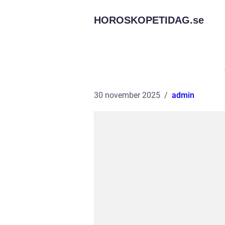
HOROSKOPETIDAG.
se
30 november 2025
admin