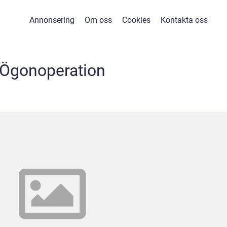
Annonsering
Om oss
Cookies
Kontakta oss
Ögonoperation