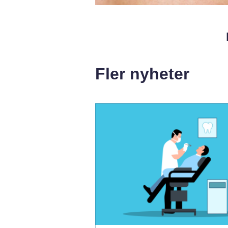
Fler nyheter