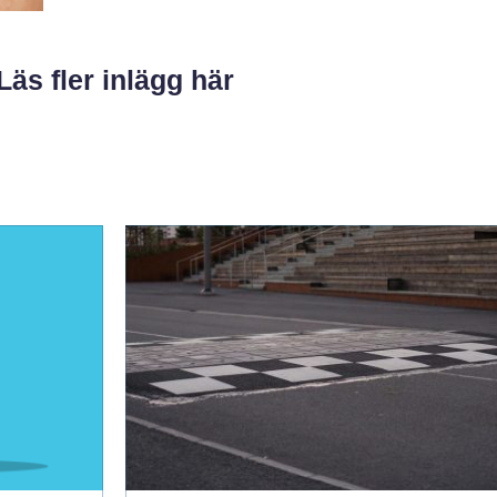
Läs fler inlägg här