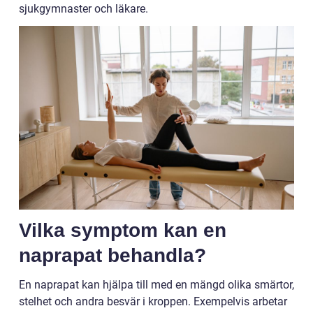
sjukgymnaster och läkare.
Vilka symptom kan en
naprapat behandla?
En naprapat kan hjälpa till med en mängd olika smärtor,
stelhet och andra besvär i kroppen. Exempelvis arbetar