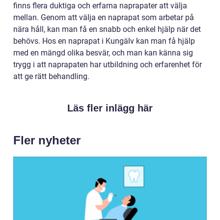
finns flera duktiga och erfarna naprapater att välja
mellan. Genom att välja en naprapat som arbetar på
nära håll, kan man få en snabb och enkel hjälp när det
behövs. Hos en naprapat i Kungälv kan man få hjälp
med en mängd olika besvär, och man kan känna sig
trygg i att naprapaten har utbildning och erfarenhet för
att ge rätt behandling.
Läs fler inlägg här
Fler nyheter