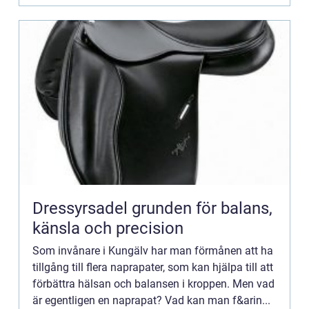
Dressyrsadel grunden för balans,
känsla och precision
Som invånare i Kungälv har man förmånen att ha
tillgång till flera naprapater, som kan hjälpa till att
förbättra hälsan och balansen i kroppen. Men vad
är egentligen en naprapat? Vad kan man f&arin...