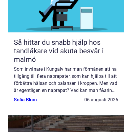
Så hittar du snabb hjälp hos
tandläkare vid akuta besvär i
malmö
Som invånare i Kungälv har man förmånen att ha
tillgång till flera naprapater, som kan hjälpa till att
förbättra hälsan och balansen i kroppen. Men vad
är egentligen en naprapat? Vad kan man f&arin...
Sofia Blom
06 augusti 2026