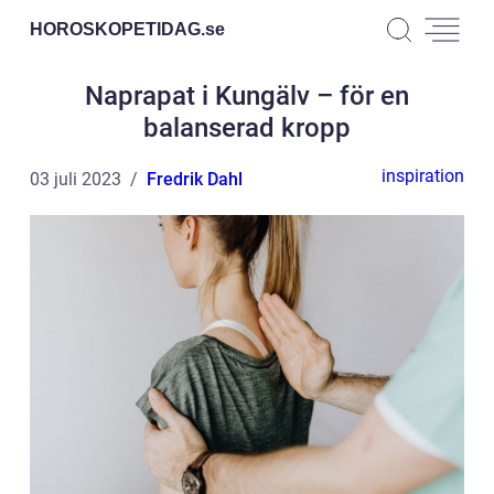
HOROSKOPETIDAG.
se
Naprapat i Kungälv – för en
balanserad kropp
inspiration
03 juli 2023
Fredrik Dahl