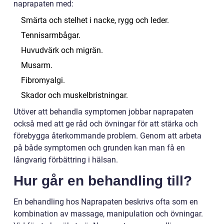
naprapaten med:
Smärta och stelhet i nacke, rygg och leder.
Tennisarmbågar.
Huvudvärk och migrän.
Musarm.
Fibromyalgi.
Skador och muskelbristningar.
Utöver att behandla symptomen jobbar naprapaten
också med att ge råd och övningar för att stärka och
förebygga återkommande problem. Genom att arbeta
på både symptomen och grunden kan man få en
långvarig förbättring i hälsan.
Hur går en behandling till?
En behandling hos Naprapaten beskrivs ofta som en
kombination av massage, manipulation och övningar.