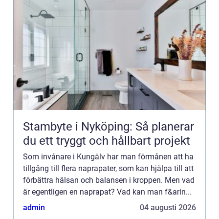
Stambyte i Nyköping: Så planerar
du ett tryggt och hållbart projekt
Som invånare i Kungälv har man förmånen att ha
tillgång till flera naprapater, som kan hjälpa till att
förbättra hälsan och balansen i kroppen. Men vad
är egentligen en naprapat? Vad kan man f&arin...
admin
04 augusti 2026