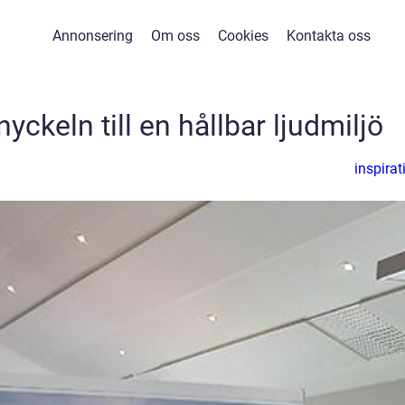
Annonsering
Om oss
Cookies
Kontakta oss
ckeln till en hållbar ljudmiljö
inspirat