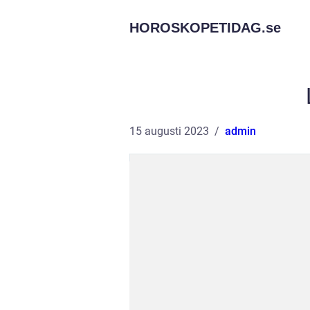
HOROSKOPETIDAG.
se
15 augusti 2023
admin