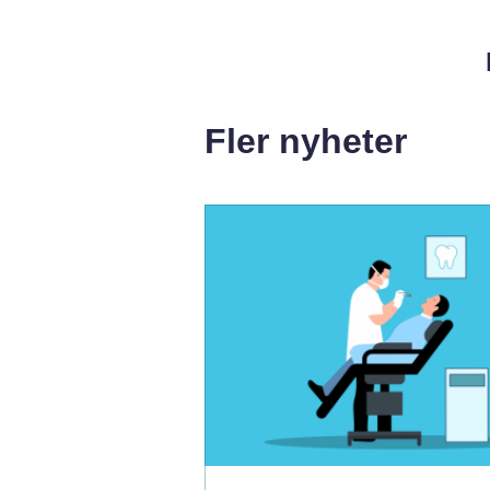
Fler nyheter