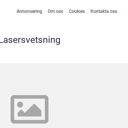
Annonsering
Om oss
Cookies
Kontakta oss
Lasersvetsning