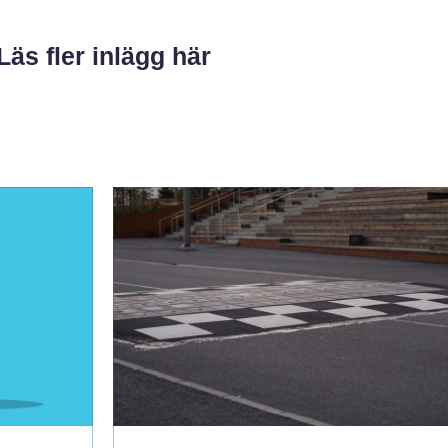
Läs fler inlägg här