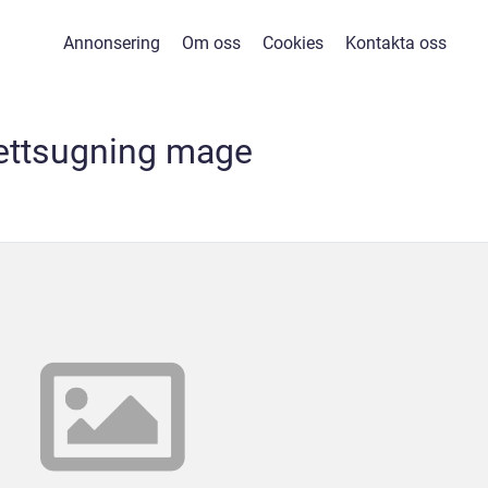
Annonsering
Om oss
Cookies
Kontakta oss
ettsugning mage