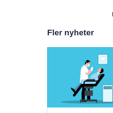
Fler nyheter