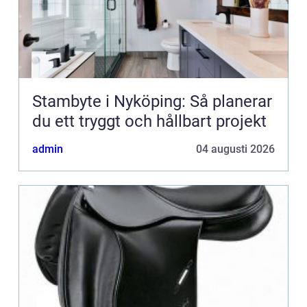
Stambyte i Nyköping: Så planerar
du ett tryggt och hållbart projekt
admin
04 augusti 2026