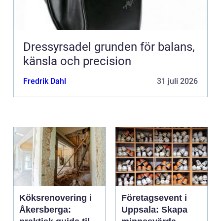
Dressyrsadel grunden för balans,
känsla och precision
Fredrik Dahl
31 juli 2026
Köksrenovering i
Företagsevent i
Åkersberga:
Uppsala: Skapa