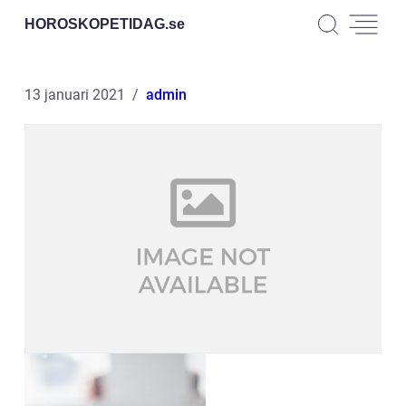
HOROSKOPETIDAG.
se
13 januari 2021
admin