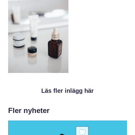
Läs fler inlägg här
Fler nyheter