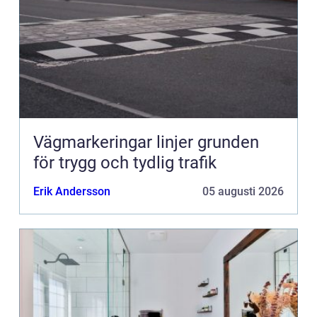
Vägmarkeringar linjer grunden
för trygg och tydlig trafik
Erik Andersson
05 augusti 2026