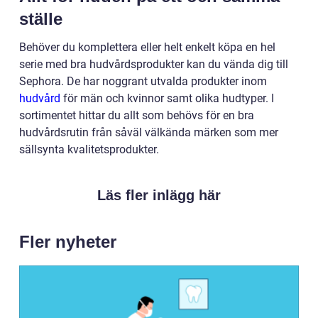
ställe
Behöver du komplettera eller helt enkelt köpa en hel
serie med bra hudvårdsprodukter kan du vända dig till
Sephora. De har noggrant utvalda produkter inom
hudvård
för män och kvinnor samt olika hudtyper. I
sortimentet hittar du allt som behövs för en bra
hudvårdsrutin från såväl välkända märken som mer
sällsynta kvalitetsprodukter.
Läs fler inlägg här
Fler nyheter