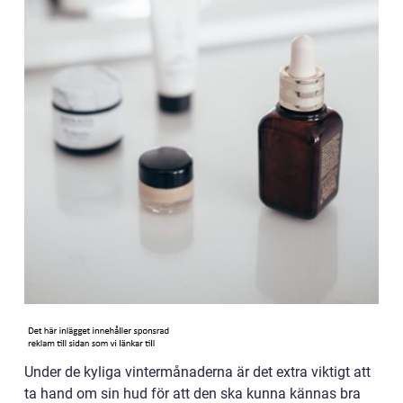
Under de kyliga vintermånaderna är det extra viktigt att
ta hand om sin hud för att den ska kunna kännas bra