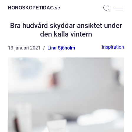
HOROSKOPETIDAG.
se
Bra hudvård skyddar ansiktet under
den kalla vintern
inspiration
13 januari 2021
Lina Sjöholm