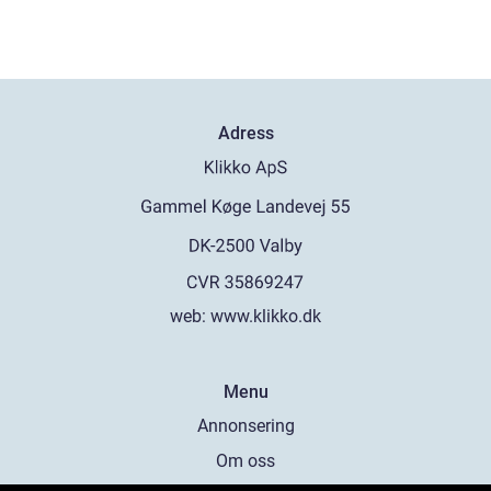
Adress
web:
www.klikko.dk
Menu
Annonsering
Om oss