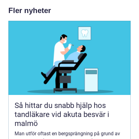
Fler nyheter
Så hittar du snabb hjälp hos
tandläkare vid akuta besvär i
malmö
Man utför oftast en bergsprängning på grund av