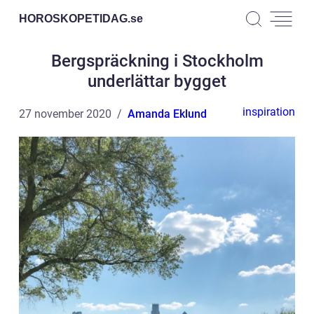
HOROSKOPETIDAG.
se
Bergspräckning i Stockholm
underlättar bygget
inspiration
27 november 2020
Amanda Eklund