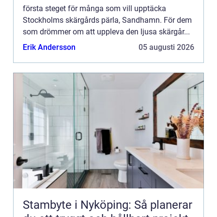
första steget för många som vill upptäcka
Stockholms skärgårds pärla, Sandhamn. För dem
som drömmer om att uppleva den ljusa skärgår...
Erik Andersson
05 augusti 2026
Stambyte i Nyköping: Så planerar