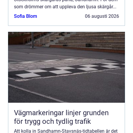
som drömmer om att uppleva den ljusa skärgår...
Sofia Blom
06 augusti 2026
Vägmarkeringar linjer grunden
för trygg och tydlig trafik
Att kolla in Sandhamn-Stavsnäs-tidtabellen är det