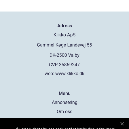
Adress
web:
www.klikko.dk
Menu
Annonsering
Om oss
Cookies