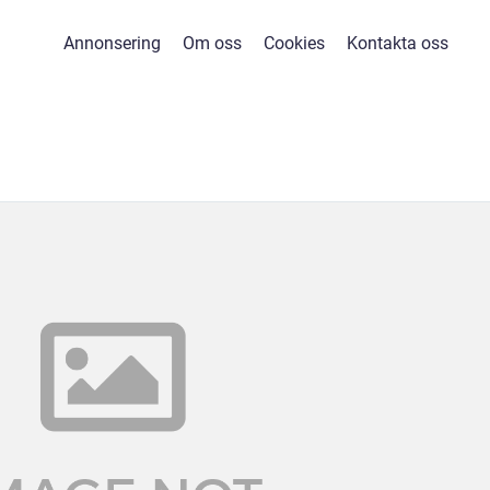
Annonsering
Om oss
Cookies
Kontakta oss