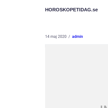
HOROSKOPETIDAG.
se
14 maj 2020
admin